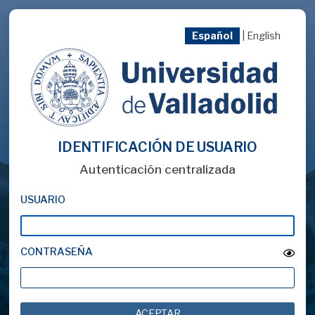
Español
|
English
IDENTIFICACIÓN DE USUARIO
Autenticación centralizada
USUARIO
CONTRASEÑA