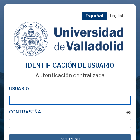
Español
|
English
IDENTIFICACIÓN DE USUARIO
Autenticación centralizada
USUARIO
CONTRASEÑA