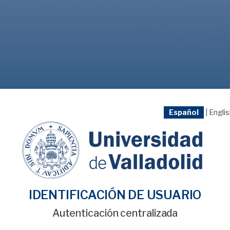
Español
|
Engli
IDENTIFICACIÓN DE USUARIO
Autenticación centralizada